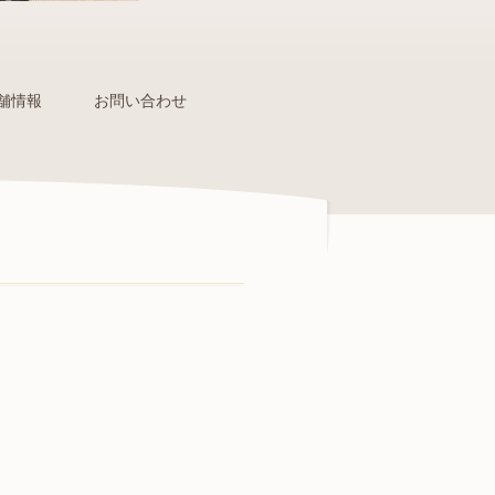
舗情報
お問い合わせ