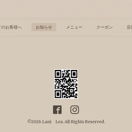
てのお客様へ
お知らせ
メニュー
クーポン
店
©2026
Lani Lea
. All Rights Reserved.