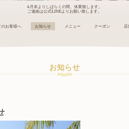
4月末よりしばらくの間、休業致します。
ご連絡は公式LINEよりお願い致します。
てのお客様へ
お知らせ
メニュー
クーポン
店
お知らせ
せ