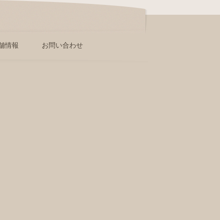
舗情報
お問い合わせ