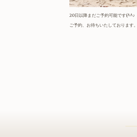
20日以降まだご予約可能です(^^♪
ご予約、お待ちいたしております