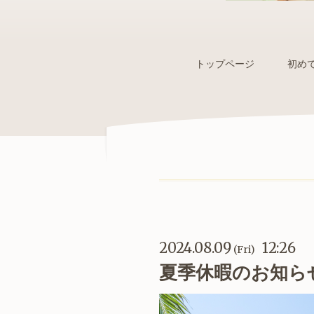
トップページ
初め
2024.08.09
12:26
(Fri)
夏季休暇のお知ら