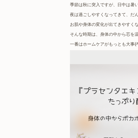
季節は秋に突入ですが、日中は暑
夜は過ごしやすくなってきて、だ
お肌や身体の変化が出てきやすく
そんな時期は、身体の中から芯を
一番はホームケアがもっとも大事(