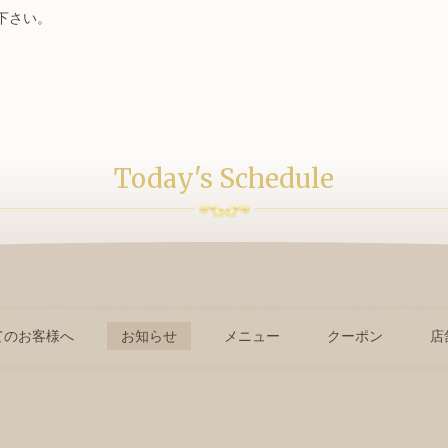
下さい。
Today's Schedule
てのお客様へ
お知らせ
メニュー
クーポン
店