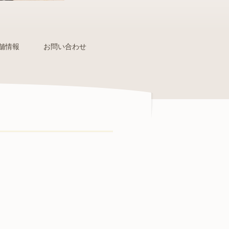
舗情報
お問い合わせ