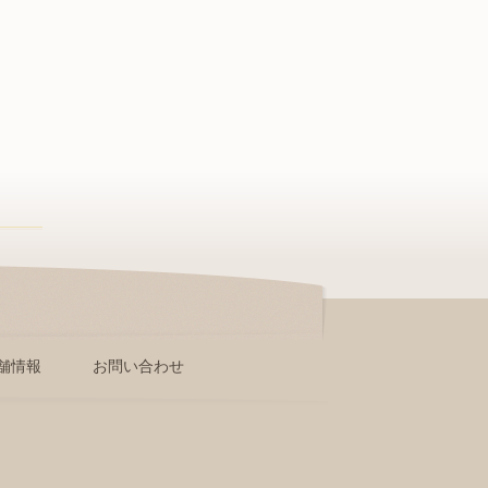
舗情報
お問い合わせ