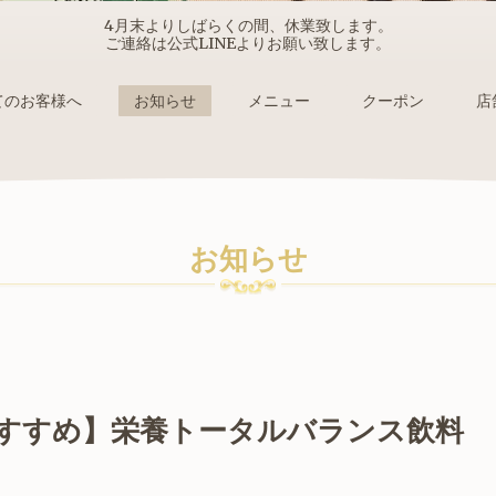
4月末よりしばらくの間、休業致します。
ご連絡は公式LINEよりお願い致します。
てのお客様へ
お知らせ
メニュー
クーポン
店
お知らせ
すすめ】栄養トータルバランス飲料